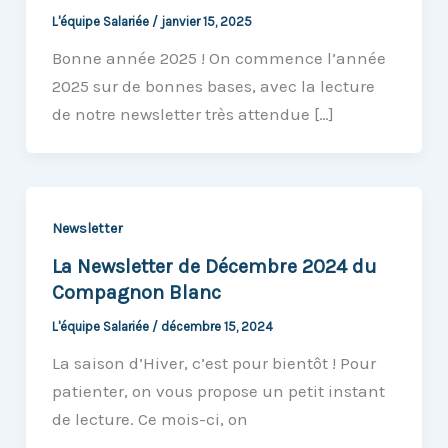
L'équipe Salariée
/
janvier 15, 2025
Bonne année 2025 ! On commence l’année
2025 sur de bonnes bases, avec la lecture
de notre newsletter très attendue […]
Newsletter
La Newsletter de Décembre 2024 du
Compagnon Blanc
L'équipe Salariée
/
décembre 15, 2024
La saison d’Hiver, c’est pour bientôt ! Pour
patienter, on vous propose un petit instant
de lecture. Ce mois-ci, on