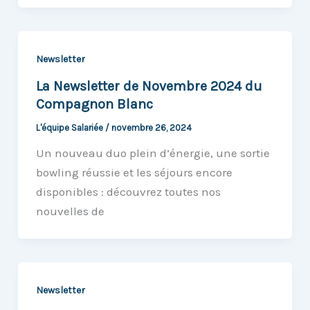
Newsletter
La Newsletter de Novembre 2024 du
Compagnon Blanc
L'équipe Salariée
/
novembre 26, 2024
Un nouveau duo plein d’énergie, une sortie
bowling réussie et les séjours encore
disponibles : découvrez toutes nos
nouvelles de
Newsletter