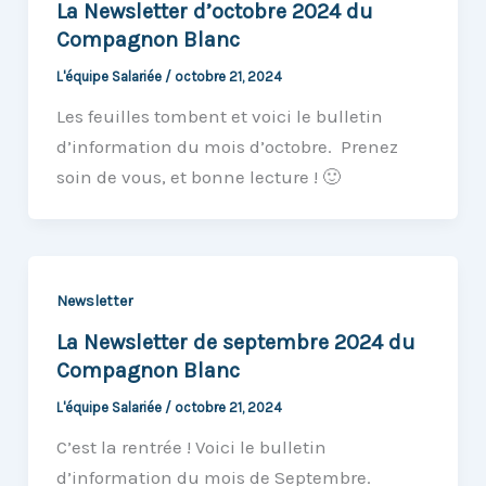
La Newsletter d’octobre 2024 du
Compagnon Blanc
L'équipe Salariée
/
octobre 21, 2024
Les feuilles tombent et voici le bulletin
d’information du mois d’octobre. Prenez
soin de vous, et bonne lecture ! 🙂
Newsletter
La Newsletter de septembre 2024 du
Compagnon Blanc
L'équipe Salariée
/
octobre 21, 2024
C’est la rentrée ! Voici le bulletin
d’information du mois de Septembre.