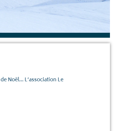
s de Noël… L’association Le