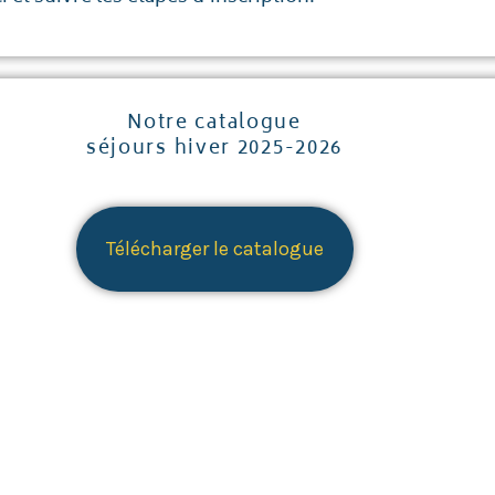
Notre catalogue
séjours hiver 2025-2026
Télécharger le catalogue