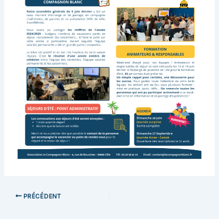
PRÉCÉDENT