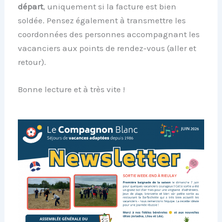
départ
, uniquement si la facture est bien
soldée. Pensez également à transmettre les
coordonnées des personnes accompagnant les
vacanciers aux points de rendez-vous (aller et
retour).
Bonne lecture et à très vite !