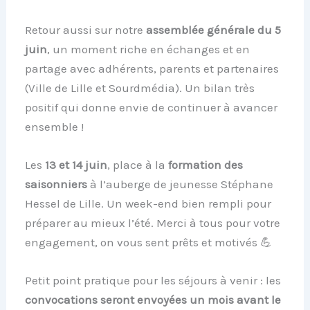
Retour aussi sur notre
assemblée générale du 5
juin
, un moment riche en échanges et en
partage avec adhérents, parents et partenaires
(Ville de Lille et Sourdmédia). Un bilan très
positif qui donne envie de continuer à avancer
ensemble !
Les
13 et 14 juin
, place à la
formation des
saisonniers
à l’auberge de jeunesse Stéphane
Hessel de Lille. Un week-end bien rempli pour
préparer au mieux l’été. Merci à tous pour votre
engagement, on vous sent prêts et motivés 💪
Petit point pratique pour les séjours à venir : les
convocations seront envoyées un mois avant le