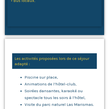
• Bus locaux.
Les activités proposées lors de ce séjour
adapté :
Piscine sur place,
Animations de l’hôtel-club,
Soirées dansantes, karaoké ou
spectacle tous les soirs à l’hôtel,
Visite du parc naturel Las Marismas.