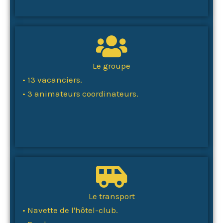
Le groupe
• 13 vacanciers.
• 3 animateurs coordinateurs.
Le transport
• Navette de l'hôtel-club.