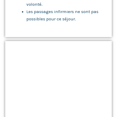
volonté.
Les passages infirmiers ne sont pas
possibles pour ce séjour.