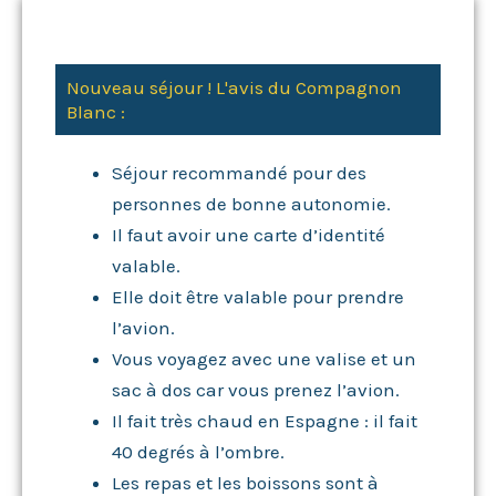
Nouveau séjour ! L'avis du Compagnon
Blanc :
Séjour recommandé pour des
personnes de bonne autonomie.
Il faut avoir une carte d’identité
valable.
Elle doit être valable pour prendre
l’avion.
Vous voyagez avec une valise et un
sac à dos car vous prenez l’avion.
Il fait très chaud en Espagne : il fait
40 degrés à l’ombre.
Les repas et les boissons sont à