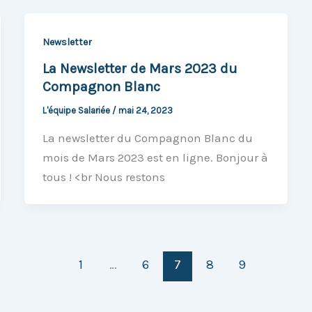
Newsletter
La Newsletter de Mars 2023 du
Compagnon Blanc
L'équipe Salariée
/
mai 24, 2023
La newsletter du Compagnon Blanc du
mois de Mars 2023 est en ligne. Bonjour à
tous ! <br Nous restons
1
…
6
7
8
9