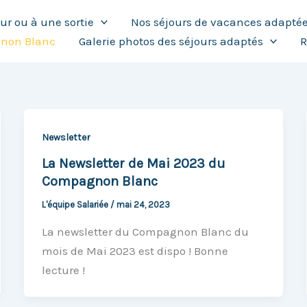
our ou à une sortie
Nos séjours de vacances adapté
gnon Blanc
Galerie photos des séjours adaptés
R
Newsletter
La Newsletter de Mai 2023 du
Compagnon Blanc
L'équipe Salariée
/
mai 24, 2023
La newsletter du Compagnon Blanc du
mois de Mai 2023 est dispo ! Bonne
lecture !