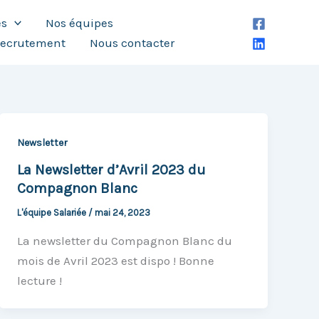
es
Nos équipes
ecrutement
Nous contacter
Newsletter
La Newsletter d’Avril 2023 du
Compagnon Blanc
L'équipe Salariée
/
mai 24, 2023
La newsletter du Compagnon Blanc du
mois de Avril 2023 est dispo ! Bonne
lecture !