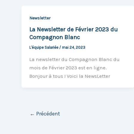
Newsletter
La Newsletter de Février 2023 du
Compagnon Blanc
L'équipe Salariée
/
mai 24, 2023
La newsletter du Compagnon Blanc du
mois de Février 2023 est en ligne.
Bonjour à tous ! Voici la NewsLetter
←
Précédent